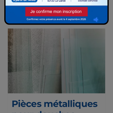
Ajouter au panier
Détails
Pièces métalliques