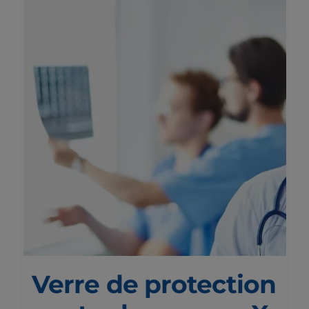
Verre de protection