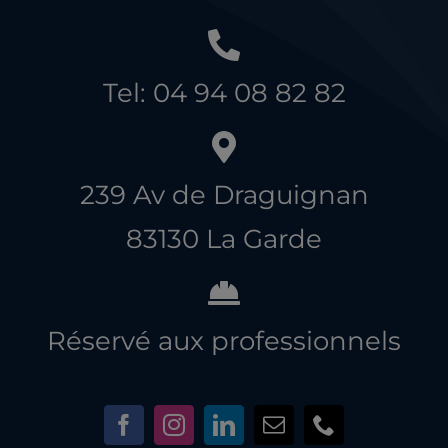
Tel: 04 94 08 82 82
239 Av de Draguignan
83130 La Garde
Réservé aux professionnels