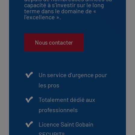
capacité à s’investir sur le long
terme dans le domaine de «
l’excellence ».
Nous contacter
Un service d’urgence pour
les pros
Totalement dédié aux
professionnels
Licence Saint Gobain
SECURIT®