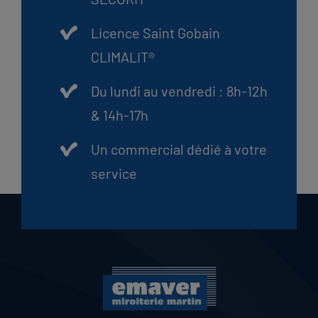
Licence Saint Gobain
CLIMALIT®
Du lundi au vendredi : 8h-12h
& 14h-17h
Un commercial dédié à votre
service