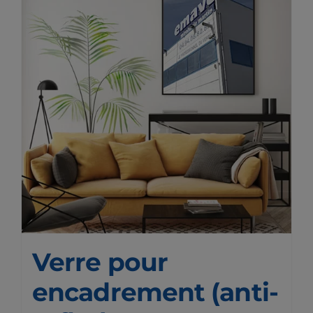
Verre pour
encadrement (anti-