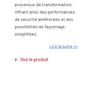
processus de transformation,
offrant ainsi des performances
de sécurité améliorées et des
possibilités de façonnage
simplifiées.
Lire la suite >>
Voir le produit