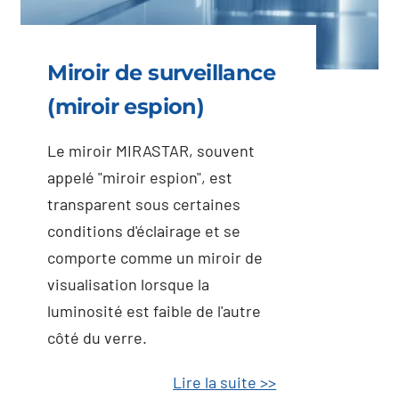
Miroir de surveillance
(miroir espion)
Le miroir MIRASTAR, souvent
appelé "miroir espion", est
transparent sous certaines
conditions d'éclairage et se
comporte comme un miroir de
visualisation lorsque la
luminosité est faible de l'autre
côté du verre.
Lire la suite >>