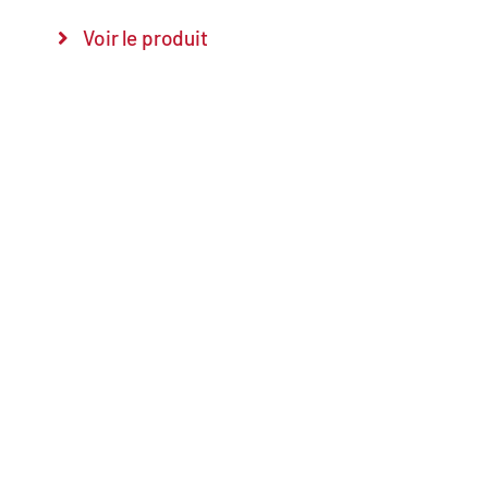
Voir le produit