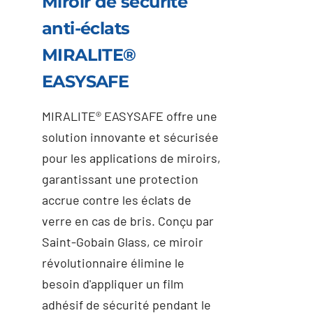
Miroir de sécurité
anti-éclats
MIRALITE®
EASYSAFE
MIRALITE® EASYSAFE offre une
solution innovante et sécurisée
pour les applications de miroirs,
garantissant une protection
accrue contre les éclats de
verre en cas de bris. Conçu par
Saint-Gobain Glass, ce miroir
révolutionnaire élimine le
besoin d'appliquer un film
adhésif de sécurité pendant le