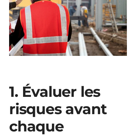
1. Évaluer les
risques avant
chaque