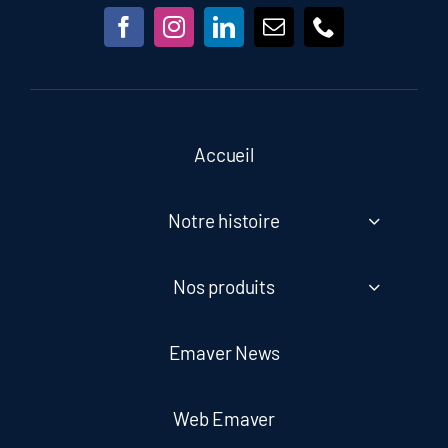
Accueil
Notre histoire
Nos produits
Emaver News
Web Emaver