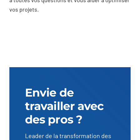
à toutes vos questions et vous aider à optimiser
vos projets.
Envie de
travailler avec
des pros ?
Leader de la transformation des