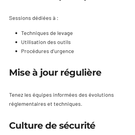
Sessions dédiées à :
Techniques de levage
Utilisation des outils
Procédures d’urgence
Mise à jour régulière
Tenez les équipes informées des évolutions
réglementaires et techniques.
Culture de sécurité