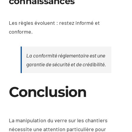
connaissances
Les règles évoluent : restez informé et
conforme.
La conformité réglementaire est une
garantie de sécurité et de crédibilité.
Conclusion
La manipulation du verre sur les chantiers
nécessite une attention particulière pour