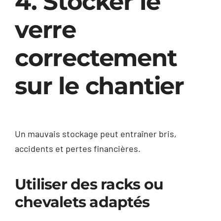
4. Stocker le
verre
correctement
sur le chantier
Un mauvais stockage peut entraîner bris,
accidents et pertes financières.
Utiliser des racks ou
chevalets adaptés