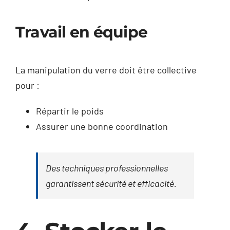
Travail en équipe
La manipulation du verre doit être collective
pour :
Répartir le poids
Assurer une bonne coordination
Des techniques professionnelles
garantissent sécurité et efficacité.