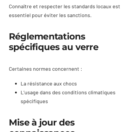
Connaître et respecter les standards locaux est
essentiel pour éviter les sanctions.
Réglementations
spécifiques au verre
Certaines normes concernent :
La résistance aux chocs
L’usage dans des conditions climatiques
spécifiques
Mise à jour des