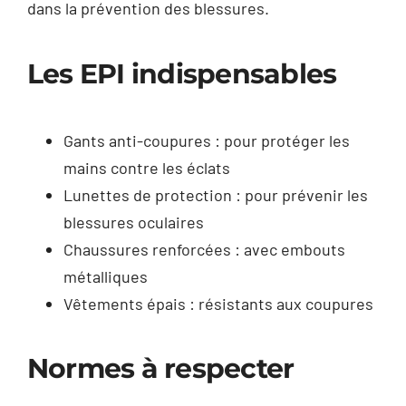
dans la prévention des blessures.
Les EPI indispensables
Gants anti-coupures : pour protéger les
mains contre les éclats
Lunettes de protection : pour prévenir les
blessures oculaires
Chaussures renforcées : avec embouts
métalliques
Vêtements épais : résistants aux coupures
Normes à respecter