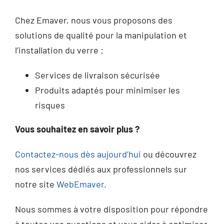
Chez Emaver, nous vous proposons des
solutions de qualité pour la manipulation et
l’installation du verre :
Services de livraison sécurisée
Produits adaptés pour minimiser les
risques
Vous souhaitez en savoir plus ?
Contactez-nous dès aujourd’hui
ou découvrez
nos services dédiés aux professionnels sur
notre site
WebEmaver
.
Nous sommes à votre disposition pour répondre