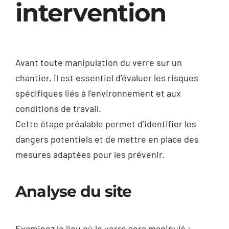
intervention
Avant toute manipulation du verre sur un
chantier, il est essentiel d’évaluer les risques
spécifiques liés à l’environnement et aux
conditions de travail.
Cette étape préalable permet d’identifier les
dangers potentiels et de mettre en place des
mesures adaptées pour les prévenir.
Analyse du site
Examinez le lieu où le verre sera manipulé :