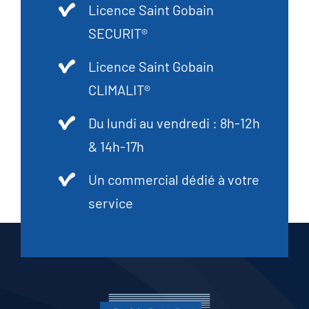
Licence Saint Gobain
SECURIT®
Licence Saint Gobain
CLIMALIT®
Du lundi au vendredi : 8h-12h
& 14h-17h
Un commercial dédié à votre
service