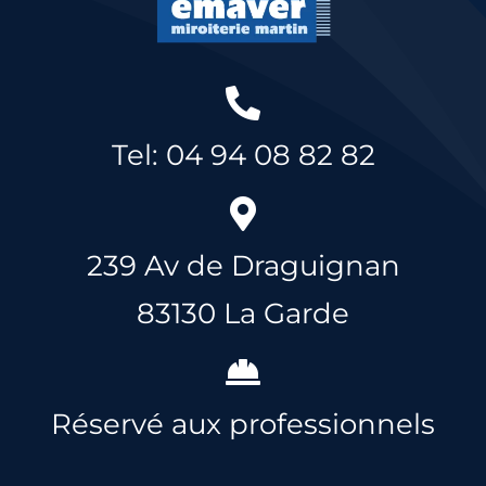
Tel: 04 94 08 82 82
239 Av de Draguignan
83130 La Garde
Réservé aux professionnels