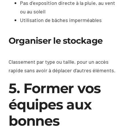
Pas d’exposition directe à la pluie, au vent
ou au soleil
Utilisation de bâches imperméables
Organiser le stockage
Classement par type ou taille, pour un accès
rapide sans avoir à déplacer d’autres éléments.
5. Former vos
équipes aux
bonnes