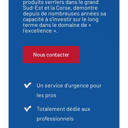
produits verriers dans le grand
Sud-Est et la Corse, démontre
depuis de nombreuses années sa
capacité à s’investir sur le long
terme dans le domaine de «
l’excellence ».
Nous contacter
Un service d’urgence pour
les pros
Totalement dédié aux
professionnels