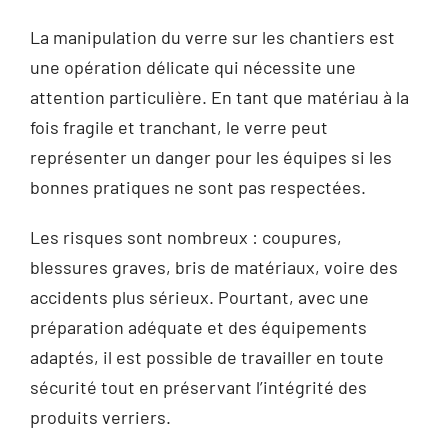
La manipulation du verre sur les chantiers est
une opération délicate qui nécessite une
attention particulière. En tant que matériau à la
fois fragile et tranchant, le verre peut
représenter un danger pour les équipes si les
bonnes pratiques ne sont pas respectées.
Les risques sont nombreux : coupures,
blessures graves, bris de matériaux, voire des
accidents plus sérieux. Pourtant, avec une
préparation adéquate et des équipements
adaptés, il est possible de travailler en toute
sécurité tout en préservant l’intégrité des
produits verriers.