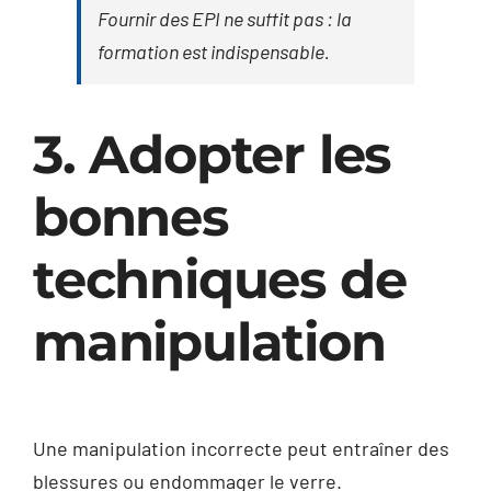
Fournir des EPI ne suffit pas : la
formation est indispensable.
3. Adopter les
bonnes
techniques de
manipulation
Une manipulation incorrecte peut entraîner des
blessures ou endommager le verre.