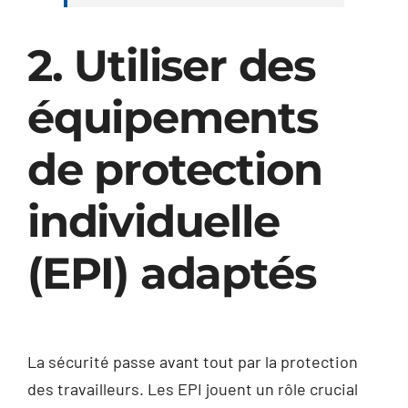
2. Utiliser des
équipements
de protection
individuelle
(EPI) adaptés
La sécurité passe avant tout par la protection
des travailleurs. Les EPI jouent un rôle crucial