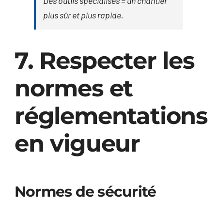
Des outils spécialisés = un chantier
plus sûr et plus rapide.
7. Respecter les
normes et
réglementations
en vigueur
Normes de sécurité