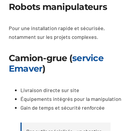
Robots manipulateurs
Pour une installation rapide et sécurisée,
notamment sur les projets complexes.
Camion-grue (
service
Emaver
)
Livraison directe sur site
Équipements intégrés pour la manipulation
Gain de temps et sécurité renforcée