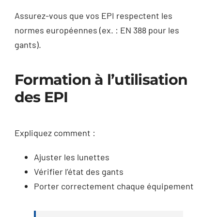
Assurez-vous que vos EPI respectent les
normes européennes (ex. : EN 388 pour les
gants).
Formation à l’utilisation
des EPI
Expliquez comment :
Ajuster les lunettes
Vérifier l’état des gants
Porter correctement chaque équipement