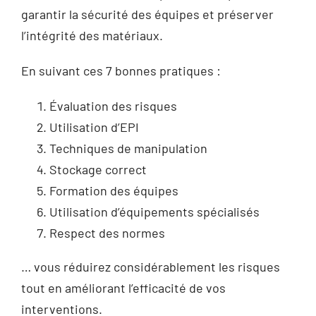
garantir la sécurité des équipes et préserver
l’intégrité des matériaux.
En suivant ces 7 bonnes pratiques :
Évaluation des risques
Utilisation d’EPI
Techniques de manipulation
Stockage correct
Formation des équipes
Utilisation d’équipements spécialisés
Respect des normes
… vous réduirez considérablement les risques
tout en améliorant l’efficacité de vos
interventions.