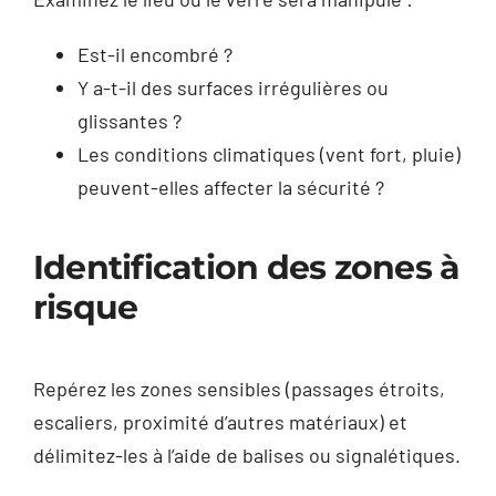
Est-il encombré ?
Y a-t-il des surfaces irrégulières ou
glissantes ?
Les conditions climatiques (vent fort, pluie)
peuvent-elles affecter la sécurité ?
Identification des zones à
risque
Repérez les zones sensibles (passages étroits,
escaliers, proximité d’autres matériaux) et
délimitez-les à l’aide de balises ou signalétiques.