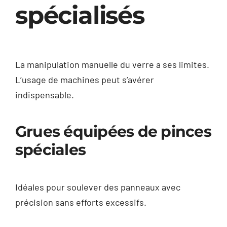
spécialisés
La manipulation manuelle du verre a ses limites.
L’usage de machines peut s’avérer
indispensable.
Grues équipées de pinces
spéciales
Idéales pour soulever des panneaux avec
précision sans efforts excessifs.