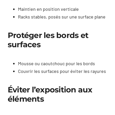
Maintien en position verticale
Racks stables, posés sur une surface plane
Protéger les bords et
surfaces
Mousse ou caoutchouc pour les bords
Couvrir les surfaces pour éviter les rayures
Éviter l’exposition aux
éléments