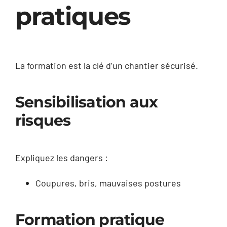
pratiques
La formation est la clé d’un chantier sécurisé.
Sensibilisation aux
risques
Expliquez les dangers :
Coupures, bris, mauvaises postures
Formation pratique