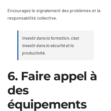
Encouragez le signalement des problèmes et la
responsabilité collective.
Investir dans la formation, c’est
investir dans la sécurité et la
productivité.
6. Faire appel à
des
équipements