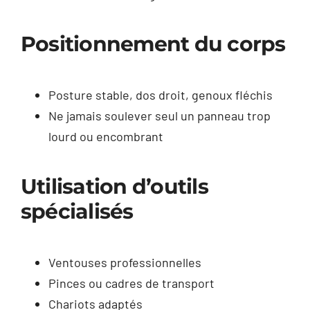
Positionnement du corps
Posture stable, dos droit, genoux fléchis
Ne jamais soulever seul un panneau trop
lourd ou encombrant
Utilisation d’outils
spécialisés
Ventouses professionnelles
Pinces ou cadres de transport
Chariots adaptés