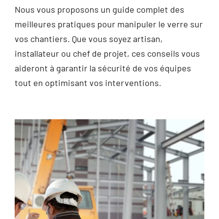
Nous vous proposons un guide complet des
meilleures pratiques pour manipuler le verre sur
vos chantiers. Que vous soyez artisan,
installateur ou chef de projet, ces conseils vous
aideront à garantir la sécurité de vos équipes
tout en optimisant vos interventions.