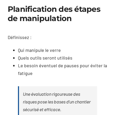
Planification des étapes
de manipulation
Définissez :
Qui manipule le verre
Quels outils seront utilisés
Le besoin éventuel de pauses pour éviter la
fatigue
Une évaluation rigoureuse des
risques pose les bases d’un chantier
sécurisé et efficace.