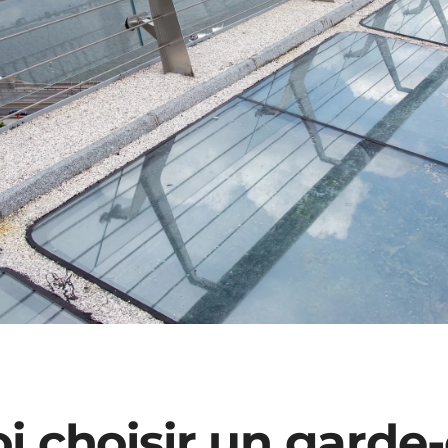
i choisir un garde