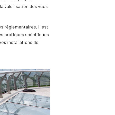
a valorisation des vues
s réglementaires, il est
es pratiques spécifiques
os installations de