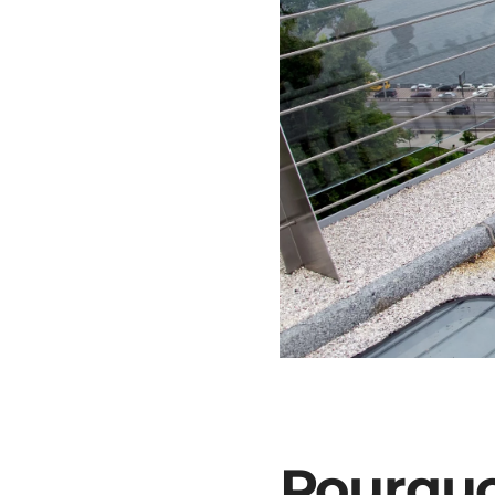
Pourquo