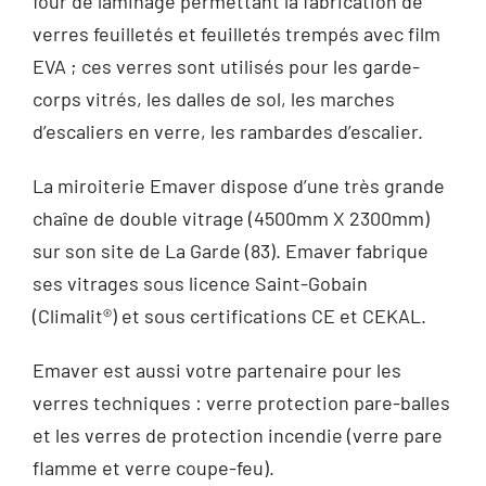
four de laminage permettant la fabrication de
verres feuilletés et feuilletés trempés avec film
EVA ; ces verres sont utilisés pour les garde-
corps vitrés, les dalles de sol, les marches
d’escaliers en verre, les rambardes d’escalier.
La miroiterie Emaver dispose d’une très grande
chaîne de double vitrage (4500mm X 2300mm)
sur son site de La Garde (83). Emaver fabrique
ses vitrages sous licence Saint-Gobain
(Climalit®) et sous certifications CE et CEKAL.
Emaver est aussi votre partenaire pour les
verres techniques : verre protection pare-balles
et les verres de protection incendie (verre pare
flamme et verre coupe-feu).