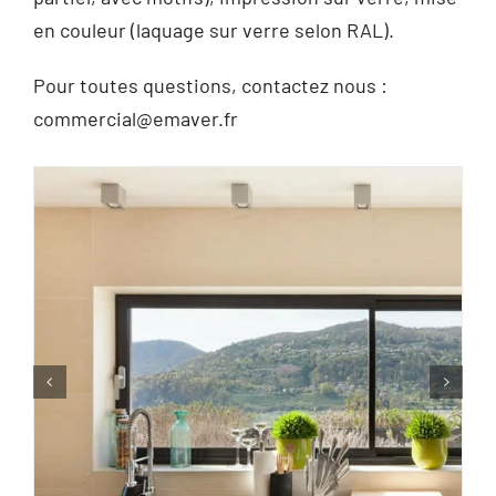
en couleur (laquage sur verre selon RAL).
Pour toutes questions, contactez nous :
commercial@emaver.fr