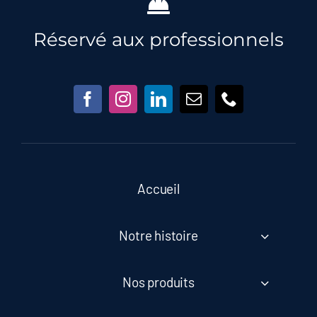
Réservé aux professionnels
Accueil
Notre histoire
Nos produits