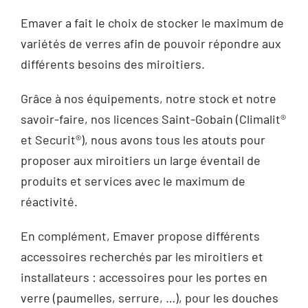
Emaver a fait le choix de stocker le maximum de
variétés de verres afin de pouvoir répondre aux
différents besoins des miroitiers.
Grâce à nos équipements, notre stock et notre
savoir-faire, nos licences Saint-Gobain (Climalit®
et Securit®), nous avons tous les atouts pour
proposer aux miroitiers un large éventail de
produits et services avec le maximum de
réactivité.
En complément, Emaver propose différents
accessoires recherchés par les miroitiers et
installateurs : accessoires pour les portes en
verre (paumelles, serrure, …), pour les douches