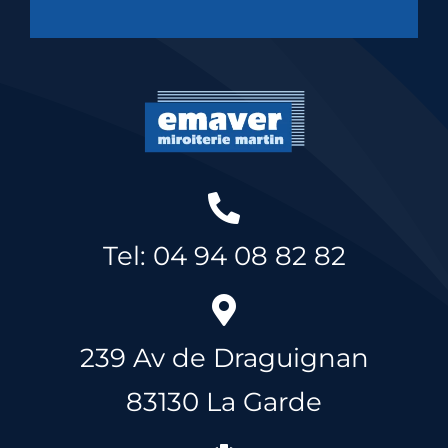
Tel: 04 94 08 82 82
239 Av de Draguignan
83130 La Garde