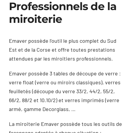
Professionnels de la
miroiterie
Emaver possède l’outil le plus complet du Sud
Est et de la Corse et offre toutes prestations
attendues par les miroitiers professionnels.
Emaver possède 3 tables de découpe de verre :
verre float (verre ou miroirs classiques), verres
feuilletés (découpe du verre 33/2, 44/2, 55/2,
66/2, 88/2 et 10.10/2) et verres imprimés (verre
armé, gamme Decorglass, …
La miroiterie Emaver possède tous les outils de
façonnage adaptés à chaque situation :