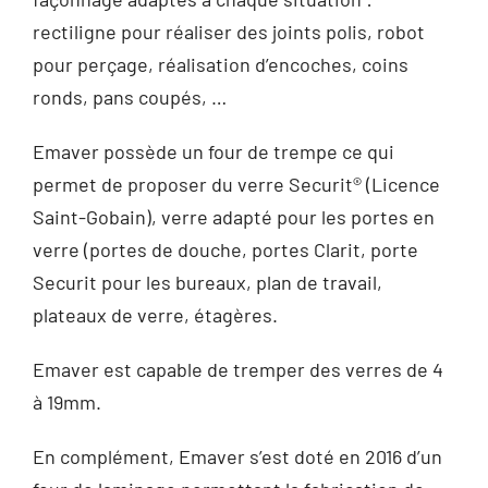
rectiligne pour réaliser des joints polis, robot
pour perçage, réalisation d’encoches, coins
ronds, pans coupés, …
Emaver possède un four de trempe ce qui
permet de proposer du verre Securit® (Licence
Saint-Gobain), verre adapté pour les portes en
verre (portes de douche, portes Clarit, porte
Securit pour les bureaux, plan de travail,
plateaux de verre, étagères.
Emaver est capable de tremper des verres de 4
à 19mm.
En complément, Emaver s’est doté en 2016 d’un