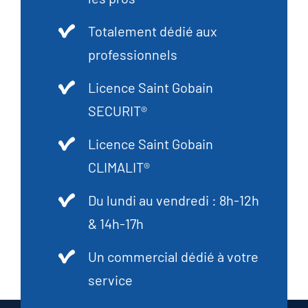
Totalement dédié aux
professionnels
Licence Saint Gobain
SECURIT®
Licence Saint Gobain
CLIMALIT®
Du lundi au vendredi : 8h-12h
& 14h-17h
Un commercial dédié à votre
service