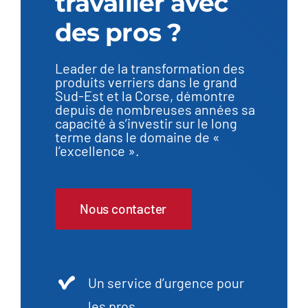
travailler avec
des pros ?
Leader de la transformation des
produits verriers dans le grand
Sud-Est et la Corse, démontre
depuis de nombreuses années sa
capacité à s’investir sur le long
terme dans le domaine de «
l’excellence ».
Nous contacter
Un service d’urgence pour
les pros