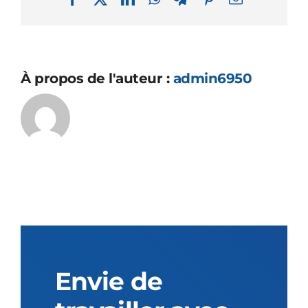
À propos de l'auteur :
admin6950
Envie de