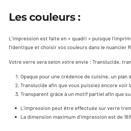
Les couleurs :
L’impression est faite en « quadri » puisque l’impri
l’identique et choisir vos couleurs dans le nuancier 
Votre verre sera selon votre envie : Translucide, tr
Opaque pour une crédence de cuisine, un plan de
Translucide afin que vous puissiez encore voir l
Transparent grâce à un motif partiel afin que su
L’impression peut être effectuée sur verre tremp
La dimension maximum d’impression est de 161