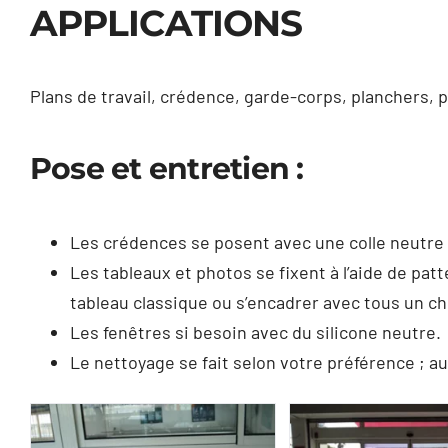
APPLICATIONS
Plans de travail, crédence, garde-corps, planchers, p
Pose et entretien :
Les crédences se posent avec une colle neutre t
Les tableaux et photos se fixent à l’aide de pa
tableau classique ou s’encadrer avec tous un 
Les fenêtres si besoin avec du silicone neutre.
Le nettoyage se fait selon votre préférence ; au