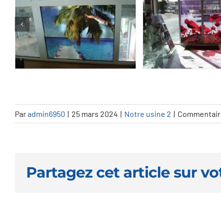
Par
admin6950
|
25 mars 2024
|
Notre usine 2
|
Commentair
Partagez cet article sur vo