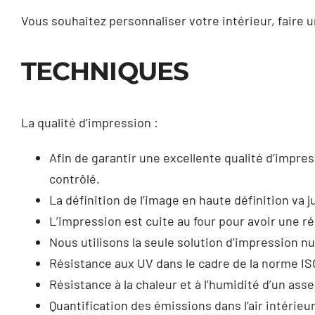
Vous souhaitez personnaliser votre intérieur, faire 
TECHNIQUES
La qualité d’impression :
Afin de garantir une excellente qualité d’impre
contrôlé.
La définition de l’image en haute définition va j
L’impression est cuite au four pour avoir une r
Nous utilisons la seule solution d’impression nu
Résistance aux UV dans le cadre de la norme IS
Résistance à la chaleur et à l’humidité d’un as
Quantification des émissions dans l’air intérieur