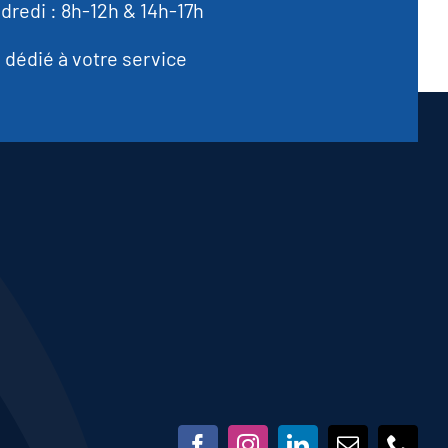
dredi : 8h-12h & 14h-17h
dédié à votre service