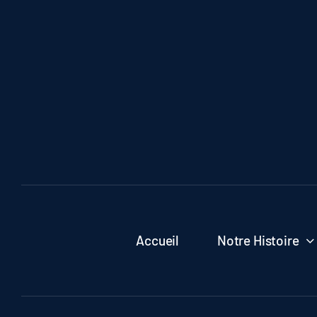
Accueil
Notre Histoire