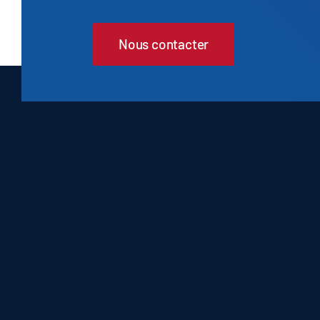
Nous contacter