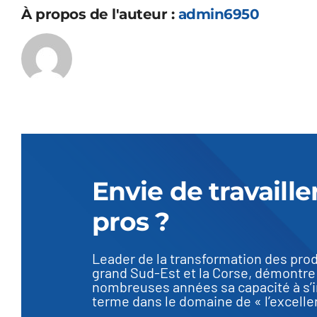
À propos de l'auteur :
admin6950
Envie de travaille
pros ?
Leader de la transformation des prod
grand Sud-Est et la Corse, démontre
nombreuses années sa capacité à s’in
terme dans le domaine de « l’excelle