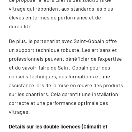
vitrage qui répondent aux standards les plus
élevés en termes de performance et de
durabilité.
De plus, le partenariat avec Saint-Gobain offre
un support technique robuste. Les artisans et
professionnels peuvent bénéficier de l'expertise
et du savoir-faire de Saint-Gobain pour des
conseils techniques, des formations et une
assistance lors de la mise en œuvre des produits
sur les chantiers. Cela garantit une installation
correcte et une performance optimale des
vitrages.
Détails sur les double licences (Climalit et