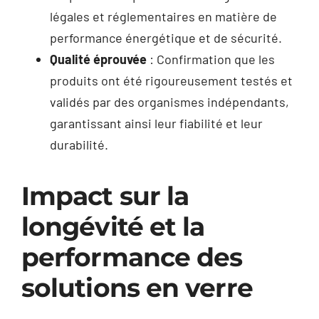
légales et réglementaires en matière de
performance énergétique et de sécurité.
Qualité éprouvée
: Confirmation que les
produits ont été rigoureusement testés et
validés par des organismes indépendants,
garantissant ainsi leur fiabilité et leur
durabilité.
Impact sur la
longévité et la
performance des
solutions en verre