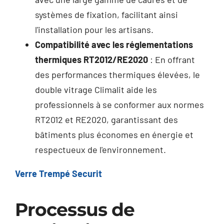
systèmes de fixation, facilitant ainsi
l'installation pour les artisans.
Compatibilité avec les réglementations
thermiques RT2012/RE2020
: En offrant
des performances thermiques élevées, le
double vitrage Climalit aide les
professionnels à se conformer aux normes
RT2012 et RE2020, garantissant des
bâtiments plus économes en énergie et
respectueux de l'environnement.
Verre Trempé Securit
Processus de