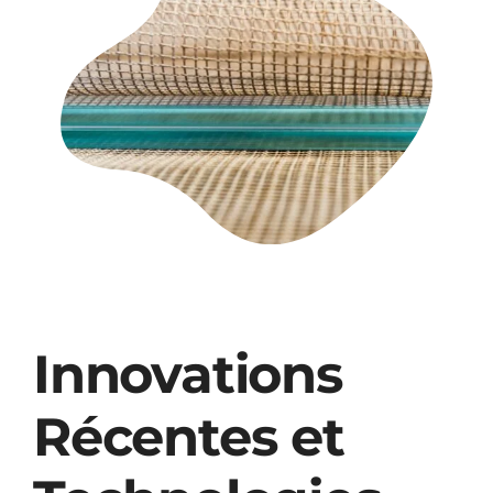
Innovations
Récentes et