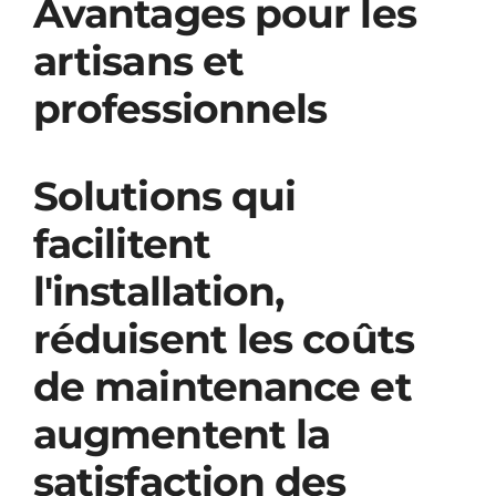
Avantages pour les
artisans et
professionnels
Solutions qui
facilitent
l'installation,
réduisent les coûts
de maintenance et
augmentent la
satisfaction des