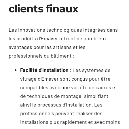
clients finaux
Les innovations technologiques intégrées dans
les produits d'Emaver offrent de nombreux
avantages pour les artisans et les
professionnels du bâtiment :
Facilité d'installation
: Les systèmes de
vitrage d'Emaver sont conçus pour être
compatibles avec une variété de cadres et
de techniques de montage, simplifiant
ainsi le processus d'installation. Les
professionnels peuvent réaliser des
installations plus rapidement et avec moins