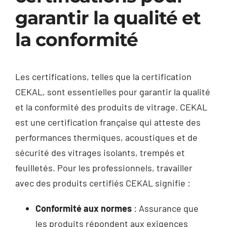
garantir la qualité et
la conformité
Les certifications, telles que la certification
CEKAL, sont essentielles pour garantir la qualité
et la conformité des produits de vitrage. CEKAL
est une certification française qui atteste des
performances thermiques, acoustiques et de
sécurité des vitrages isolants, trempés et
feuilletés. Pour les professionnels, travailler
avec des produits certifiés CEKAL signifie :
Conformité aux normes
: Assurance que
les produits répondent aux exigences