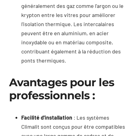
généralement des gaz comme l'argon ou le
krypton entre les vitres pour améliorer
l'isolation thermique. Les intercalaires
peuvent être en aluminium, en acier
inoxydable ou en matériau composite,
contribuant également à la réduction des
ponts thermiques.
Avantages pour les
professionnels :
Facilité d'installation
: Les systèmes
Climalit sont conçus pour être compatibles
avec une large gamme de cadres et de