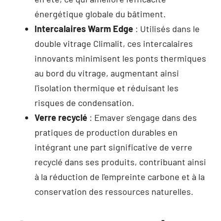
énergétique globale du bâtiment.
Intercalaires Warm Edge
: Utilisés dans le
double vitrage Climalit, ces intercalaires
innovants minimisent les ponts thermiques
au bord du vitrage, augmentant ainsi
l'isolation thermique et réduisant les
risques de condensation.
Verre recyclé
: Emaver s'engage dans des
pratiques de production durables en
intégrant une part significative de verre
recyclé dans ses produits, contribuant ainsi
à la réduction de l'empreinte carbone et à la
conservation des ressources naturelles.