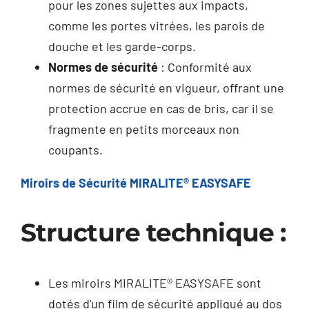
pour les zones sujettes aux impacts,
comme les portes vitrées, les parois de
douche et les garde-corps.
Normes de sécurité
: Conformité aux
normes de sécurité en vigueur, offrant une
protection accrue en cas de bris, car il se
fragmente en petits morceaux non
coupants.
Miroirs de Sécurité MIRALITE® EASYSAFE
Structure technique :
Les miroirs MIRALITE® EASYSAFE sont
dotés d'un film de sécurité appliqué au dos