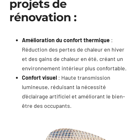
projets de
rénovation :
Amélioration du confort thermique
:
Réduction des pertes de chaleur en hiver
et des gains de chaleur en été, créant un
environnement intérieur plus confortable.
Confort visuel
: Haute transmission
lumineuse, réduisant la nécessité
d'éclairage artificiel et améliorant le bien-
être des occupants.