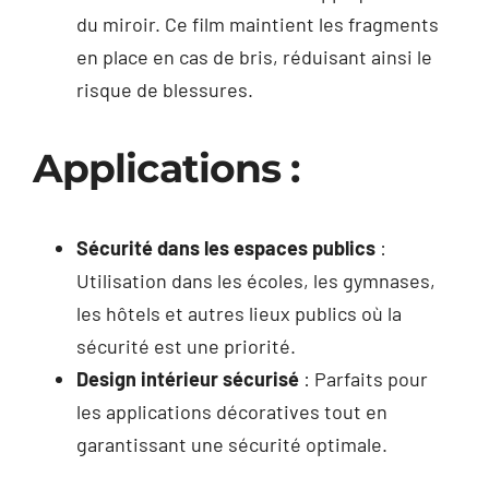
du miroir. Ce film maintient les fragments
en place en cas de bris, réduisant ainsi le
risque de blessures.
Applications :
Sécurité dans les espaces publics
:
Utilisation dans les écoles, les gymnases,
les hôtels et autres lieux publics où la
sécurité est une priorité.
Design intérieur sécurisé
: Parfaits pour
les applications décoratives tout en
garantissant une sécurité optimale.