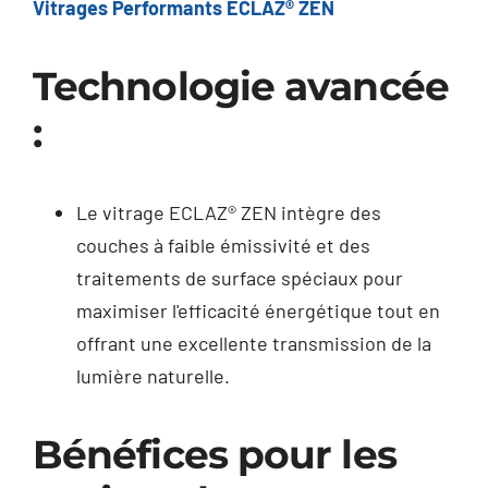
Vitrages Performants ECLAZ® ZEN
Technologie avancée
:
Le vitrage ECLAZ® ZEN intègre des
couches à faible émissivité et des
traitements de surface spéciaux pour
maximiser l'efficacité énergétique tout en
offrant une excellente transmission de la
lumière naturelle.
Bénéfices pour les