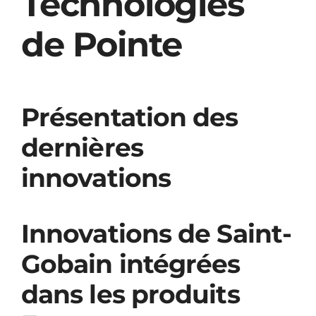
Technologies
de Pointe
Présentation des
dernières
innovations
Innovations de Saint-
Gobain intégrées
dans les produits