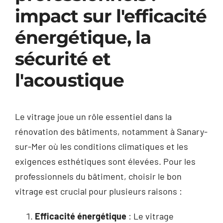
impact sur l'efficacité
énergétique, la
sécurité et
l'acoustique
Le vitrage joue un rôle essentiel dans la
rénovation des bâtiments, notamment à Sanary-
sur-Mer où les conditions climatiques et les
exigences esthétiques sont élevées. Pour les
professionnels du bâtiment, choisir le bon
vitrage est crucial pour plusieurs raisons :
Efficacité énergétique
: Le vitrage