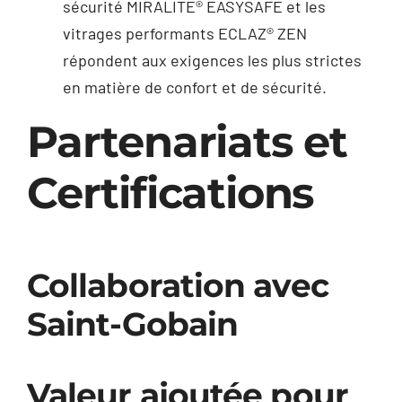
sécurité MIRALITE® EASYSAFE et les
vitrages performants ECLAZ® ZEN
répondent aux exigences les plus strictes
en matière de confort et de sécurité.
Partenariats et
Certifications
Collaboration avec
Saint-Gobain
Valeur ajoutée pour