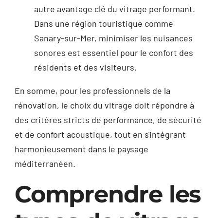
autre avantage clé du vitrage performant.
Dans une région touristique comme
Sanary-sur-Mer, minimiser les nuisances
sonores est essentiel pour le confort des
résidents et des visiteurs.
En somme, pour les professionnels de la
rénovation, le choix du vitrage doit répondre à
des critères stricts de performance, de sécurité
et de confort acoustique, tout en s'intégrant
harmonieusement dans le paysage
méditerranéen.
Comprendre les