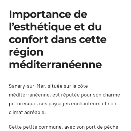
Importance de
l’esthétique et du
confort dans cette
région
méditerranéenne
Sanary-sur-Mer, située sur la côte
méditerranéenne, est réputée pour son charme
pittoresque, ses paysages enchanteurs et son
climat agréable.
Cette petite commune, avec son port de pêche