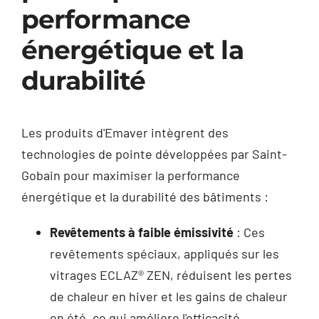
performance
énergétique et la
durabilité
Les produits d'Emaver intègrent des
technologies de pointe développées par Saint-
Gobain pour maximiser la performance
énergétique et la durabilité des bâtiments :
Revêtements à faible émissivité
: Ces
revêtements spéciaux, appliqués sur les
vitrages ECLAZ® ZEN, réduisent les pertes
de chaleur en hiver et les gains de chaleur
en été, ce qui améliore l'efficacité