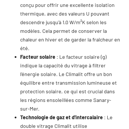
conçu pour offrir une excellente isolation
thermique, avec des valeurs U pouvant
descendre jusqu'à 1.0 W/m²K selon les
modèles. Cela permet de conserver la
chaleur en hiver et de garder la fraîcheur en
été.
Facteur solaire
: Le facteur solaire (g)
indique la capacité du vitrage à filtrer
l'énergie solaire. Le Climalit offre un bon
équilibre entre transmission lumineuse et
protection solaire, ce qui est crucial dans
les régions ensoleillées comme Sanary-
sur-Mer.
Technologie de gaz et d'intercalaire
: Le
double vitrage Climalit utilise