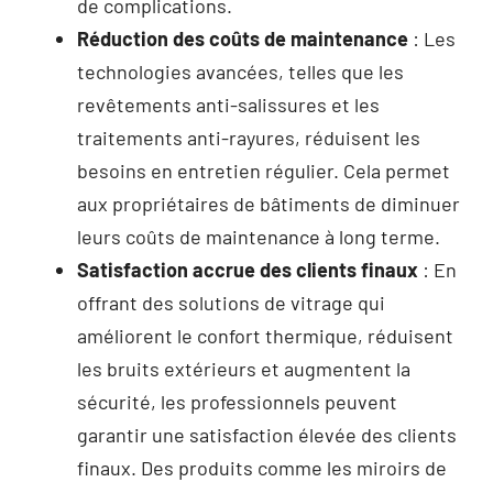
de complications.
Réduction des coûts de maintenance
: Les
technologies avancées, telles que les
revêtements anti-salissures et les
traitements anti-rayures, réduisent les
besoins en entretien régulier. Cela permet
aux propriétaires de bâtiments de diminuer
leurs coûts de maintenance à long terme.
Satisfaction accrue des clients finaux
: En
offrant des solutions de vitrage qui
améliorent le confort thermique, réduisent
les bruits extérieurs et augmentent la
sécurité, les professionnels peuvent
garantir une satisfaction élevée des clients
finaux. Des produits comme les miroirs de