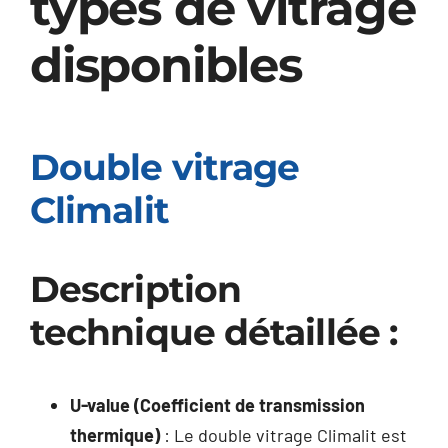
types de vitrage
disponibles
Double vitrage
Climalit
Description
technique détaillée :
U-value (Coefficient de transmission
thermique)
: Le double vitrage Climalit est