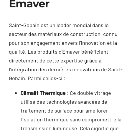
Emaver
Saint-Gobain est un leader mondial dans le
secteur des matériaux de construction, connu
pour son engagement envers l'innovation et la
qualité. Les produits d'Emaver bénéficient
directement de cette expertise grâce à
l'intégration des dernières innovations de Saint-
Gobain. Parmi celles-ci :
Climalit Thermique
: Ce double vitrage
utilise des technologies avancées de
traitement de surface pour améliorer
l'isolation thermique sans compromettre la
transmission lumineuse. Cela signifie que