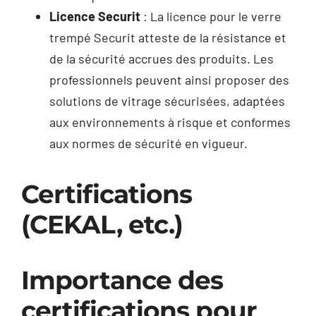
Licence Securit
: La licence pour le verre
trempé Securit atteste de la résistance et
de la sécurité accrues des produits. Les
professionnels peuvent ainsi proposer des
solutions de vitrage sécurisées, adaptées
aux environnements à risque et conformes
aux normes de sécurité en vigueur.
Certifications
(CEKAL, etc.)
Importance des
certifications pour