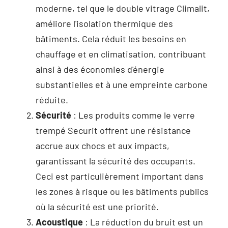
moderne, tel que le double vitrage Climalit,
améliore l'isolation thermique des
bâtiments. Cela réduit les besoins en
chauffage et en climatisation, contribuant
ainsi à des économies d'énergie
substantielles et à une empreinte carbone
réduite.
Sécurité
: Les produits comme le verre
trempé Securit offrent une résistance
accrue aux chocs et aux impacts,
garantissant la sécurité des occupants.
Ceci est particulièrement important dans
les zones à risque ou les bâtiments publics
où la sécurité est une priorité.
Acoustique
: La réduction du bruit est un