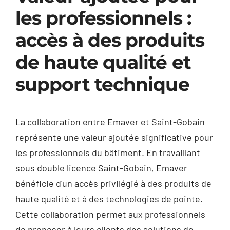
les professionnels :
accès à des produits
de haute qualité et
support technique
La collaboration entre Emaver et Saint-Gobain
représente une valeur ajoutée significative pour
les professionnels du bâtiment. En travaillant
sous double licence Saint-Gobain, Emaver
bénéficie d'un accès privilégié à des produits de
haute qualité et à des technologies de pointe.
Cette collaboration permet aux professionnels
de proposer à leurs clients des solutions de