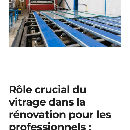
Rôle crucial du
vitrage dans la
rénovation pour les
professionnels :