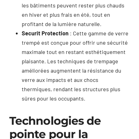
les bâtiments peuvent rester plus chauds
en hiver et plus frais en été, tout en
profitant de la lumière naturelle.
Securit Protection
: Cette gamme de verre
trempé est conçue pour offrir une sécurité
maximale tout en restant esthétiquement
plaisante. Les techniques de trempage
améliorées augmentent la résistance du
verre aux impacts et aux chocs
thermiques, rendant les structures plus
sûres pour les occupants.
Technologies de
pointe pour la