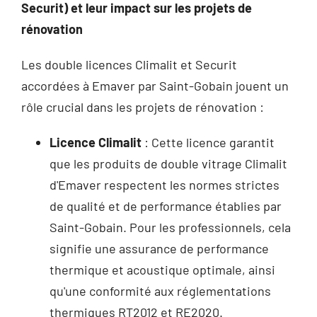
Securit) et leur impact sur les projets de
rénovation
Les double licences Climalit et Securit
accordées à Emaver par Saint-Gobain jouent un
rôle crucial dans les projets de rénovation :
Licence Climalit
: Cette licence garantit
que les produits de double vitrage Climalit
d'Emaver respectent les normes strictes
de qualité et de performance établies par
Saint-Gobain. Pour les professionnels, cela
signifie une assurance de performance
thermique et acoustique optimale, ainsi
qu'une conformité aux réglementations
thermiques RT2012 et RE2020.