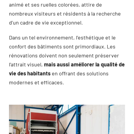
animé et ses ruelles colorées, attire de
nombreux visiteurs et résidents à la recherche
d’un cadre de vie exceptionnel.
Dans un tel environnement, l’esthétique et le
confort des bâtiments sont primordiaux. Les
rénovations doivent non seulement préserver
l’attrait visuel,
mais aussi améliorer la qualité de
vie des habitants
en offrant des solutions
modernes et efficaces.