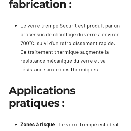
fabrication :
Le verre trempé Securit est produit par un
processus de chauffage du verre à environ
700°C, suivi d'un refroidissement rapide.
Ce traitement thermique augmente la
résistance mécanique du verre et sa
résistance aux chocs thermiques.
Applications
pratiques :
Zones à risque
: Le verre trempé est idéal